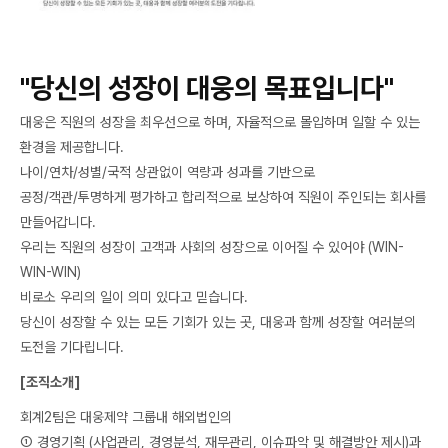
"당신의 성장이 대웅의 목표입니다"
대웅은 직원의 성장을 최우선으로 하며, 자율적으로 몰입하며 일할 수 있는
환경을 제공합니다.
나이/연차/성별/국적 상관없이 역량과 성과를 기반으로
공정/객관/투명하게 평가하고 합리적으로 보상하여 직원이 주인되는 회사를
만들어갑니다.
우리는 직원의 성장이 고객과 사회의 성장으로 이어질 수 있어야 (WIN-
WIN-WIN)
비로소 우리의 일이 의미 있다고 믿습니다.
당신이 성장할 수 있는 모든 기회가 있는 곳, 대웅과 함께 성장할 여러분의
도전을 기다립니다.
[조직소개]
회계2팀은 대웅제약 그룹내 해외법인의
① 경영기획 (사업관리, 경영분석, 재무관리, 이슈파악 및 해결방안 제시)과