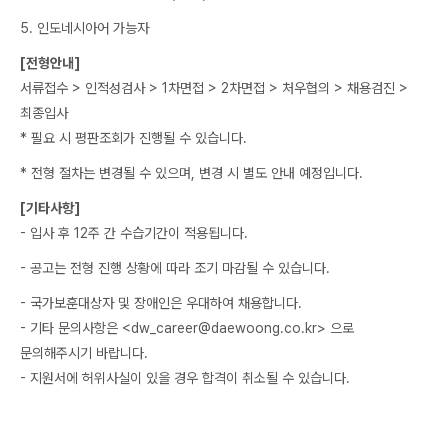
5. 인도네시아어 가능자
[전형안내]
서류접수 > 인적성검사 > 1차면접 > 2차면접 > 처우협의 > 채용검진 >
최종입사
* 필요 시 평판조회가 진행될 수 있습니다.
* 전형 절차는 변경될 수 있으며, 변경 시 별도 안내 예정입니다.
[기타사항]
- 입사 후 12주 간 수습기간이 적용됩니다.
- 공고는 전형 진행 상황에 따라 조기 마감될 수 있습니다.
- 국가보훈대상자 및 장애인은 우대하여 채용합니다.
- 기타 문의사항은 <dw_career@daewoong.co.kr> 으로
문의해주시기 바랍니다.
- 지원서에 허위사실이 있을 경우 합격이 취소될 수 있습니다.