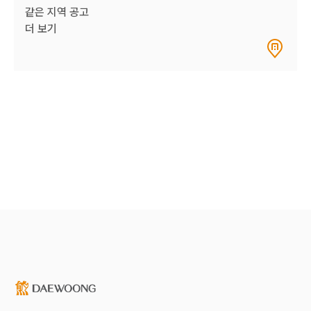
같은 지역 공고
더 보기