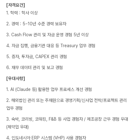
[자격요건]
1. 학력 : 학사 이상
2. 경력 : 5~10년 수준 경력 보유자
3. Cash Flow 관리 및 자금 운영 경험 5년 이상
4. 자금 집행, 금융기관 대응 등 Treasury 업무 경험
5. 증자, 투자금, CAPEX 관리 경험
6. 재무 데이터 관리 및 보고 경험
[우대사항]
1. AI (Claude 등) 활용한 업무 프로세스 개선 경험
2. 해외법인 관리 또는 주재원으로 경영기획/신사업 전략/프로젝트 관리
업무 경험
3. 숙박, 코리빙, 코워킹, F&B 등 사업 경험자 / 제조공장 근무 경험 우대
(제약업 우대)
4. 인도네시아 ERP 시스템 (VHP) 사용 경험자