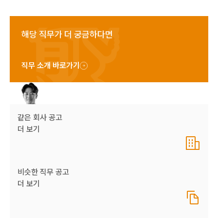
해당 직무가 더 궁금하다면
직무 소개 바로가기
같은 회사 공고
더 보기
비슷한 직무 공고
더 보기