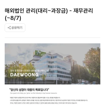
해외법인 관리(대리~과장급) - 재무관리
(~8/7)
공유하기