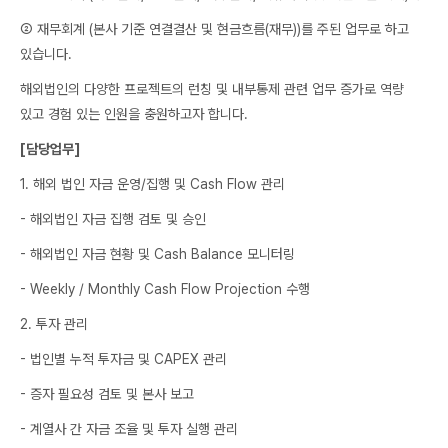
② 재무회계 (본사 기준 연결결산 및 현금흐름(재무))를 주된 업무로 하고
있습니다.
해외법인의 다양한 프로젝트의 런칭 및 내부통제 관련 업무 증가로 역량
있고 경험 있는 인원을 충원하고자 합니다.
[담당업무]
1. 해외 법인 자금 운영/집행 및 Cash Flow 관리
- 해외법인 자금 집행 검토 및 승인
- 해외법인 자금 현황 및 Cash Balance 모니터링
- Weekly / Monthly Cash Flow Projection 수행
2. 투자 관리
- 법인별 누적 투자금 및 CAPEX 관리
- 증자 필요성 검토 및 본사 보고
- 계열사 간 자금 조율 및 투자 실행 관리