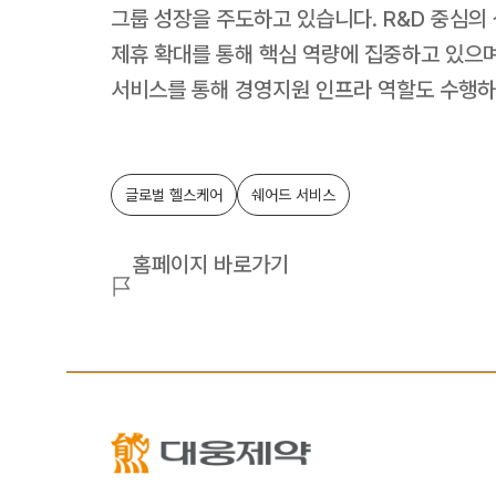
그룹 성장을 주도하고 있습니다. R&D 중심의 
제휴 확대를 통해 핵심 역량에 집중하고 있으며
서비스를 통해 경영지원 인프라 역할도 수행하
글로벌 헬스케어
쉐어드 서비스
홈페이지 바로가기