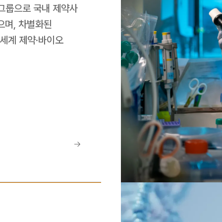
그룹으로 국내 제약사 
며, 차별화된 
세계 제약·바이오 