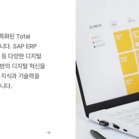
 Total 
다. SAP ERP 
 등 다양한 디지털 
기반의 디지털 혁신을 
 지식과 기술력을 
니다.