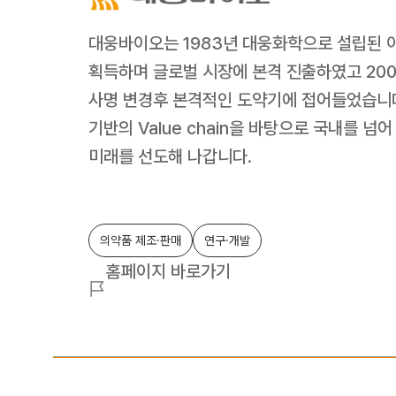
대웅바이오는 1983년 대웅화학으로 설립된 이후
획득하며 글로벌 시장에 본격 진출하였고 200
사명 변경후 본격적인 도약기에 접어들었습니다.
기반의 Value chain을 바탕으로 국내를 넘
미래를 선도해 나갑니다.
의약품 제조·판매
연구·개발
홈페이지 바로가기