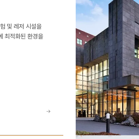
 및 레저 시설을 
에 최적화된 환경을 