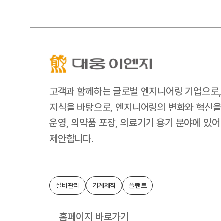
고객과 함께하는 글로벌 엔지니어링 기업으로, 
지식을 바탕으로, 엔지니어링의 변화와 혁신을 
운영, 의약품 포장, 의료기기 용기 분야에 있어
제안합니다.
설비관리
기계제작
플랜트
홈페이지 바로가기