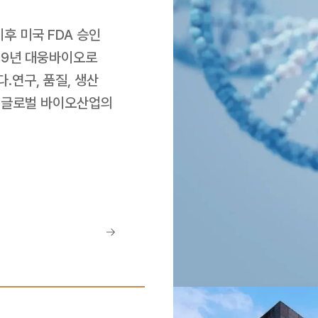
 미국 FDA 승인 
9년 대웅바이오로 
연구, 품질, 생산 
어 글로벌 바이오산업의 