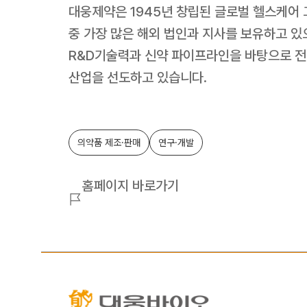
대웅제약은 1945년 창립된 글로벌 헬스케어 
중 가장 많은 해외 법인과 지사를 보유하고 있으
R&D기술력과 신약 파이프라인을 바탕으로 전
산업을 선도하고 있습니다.
의약품 제조·판매
연구·개발
홈페이지 바로가기