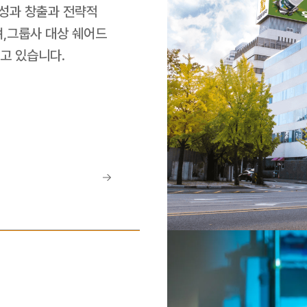
성과 창출과 전략적 
,그룹사 대상 쉐어드 
고 있습니다.