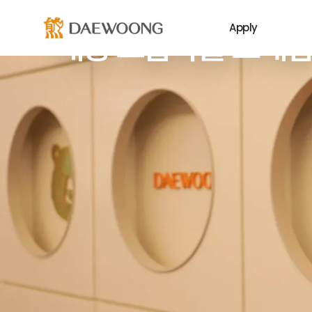
그룹사 소개
Apply
대웅 그룹사를 소개합