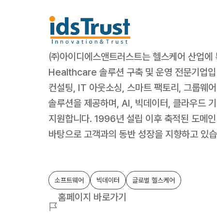
㈜아이디에스앤트러스트는 헬스케어 산업에 특화된
Healthcare 솔루션 구축 및 운영 전문기업입니
컨설팅, IT 아웃소싱, 스마트 팩토리, 그룹웨어
솔루션을 제공하며, AI, 빅데이터, 클라우드 
지원합니다. 1996년 설립 이후 축적된 도메인
바탕으로 고객과의 동반 성장을 지향하고 있습
소프트웨어
빅데이터
글로벌 헬스케어
홈페이지 바로가기