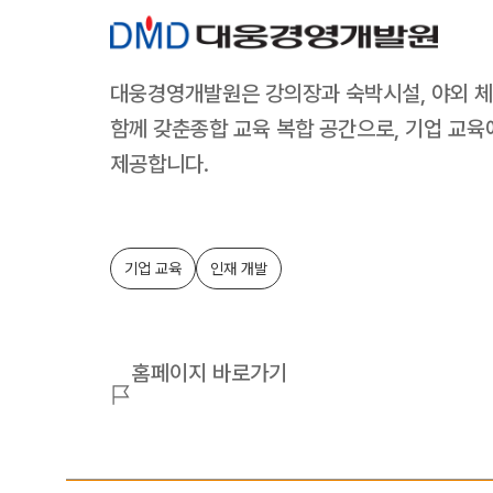
대웅경영개발원은 강의장과 숙박시설, 야외 체험
함께 갖춘종합 교육 복합 공간으로, 기업 교육
제공합니다.
기업 교육
인재 개발
홈페이지 바로가기