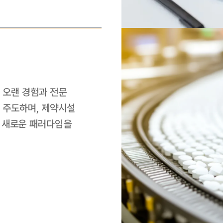
오랜 경험과 전문 
주도하며, 제약시설 
 새로운 패러다임을 