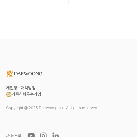
1
개인정보처리방침
가족친화우수기업
Copyright @ 2025 Daewoong, Inc. All rights reserved.
뉴스룸