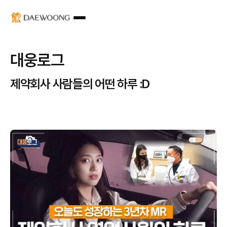
대웅로그
제약회사 사람들의 어떤 하루 :D