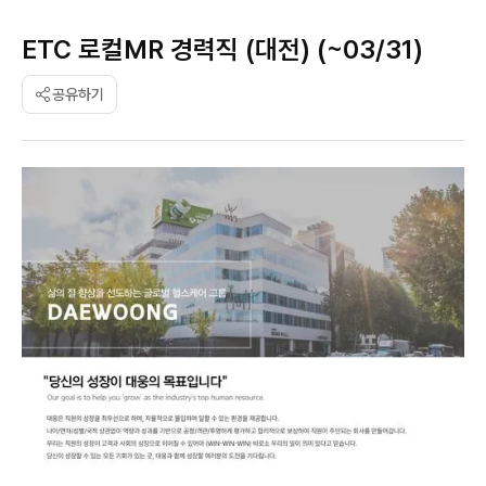
ETC 로컬MR 경력직 (대전) (~03/31)
공유하기