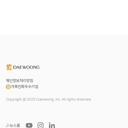
개인정보처리방침
가족친화우수기업
Copyright @ 2025 Daewoong, Inc. All rights reserved.
뉴스룸