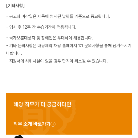
[기타사항]
- 공고의 마감일은 제목에 명시된 날짜를 기준으로 종료됩니다.
- 입사 후 12주 간 수습기간이 적용됩니다.
- 국가보훈대상자 및 장애인은 우대하여 채용합니다.
- 기타 문의사항은 대웅제약 채용 홈페이지 1:1 문의사항을 통해 남겨주시기
바랍니다.
- 지원서에 허위사실이 있을 경우 합격이 취소될 수 있습니다.
해당 직무가 더 궁금하다면
직무 소개 바로가기