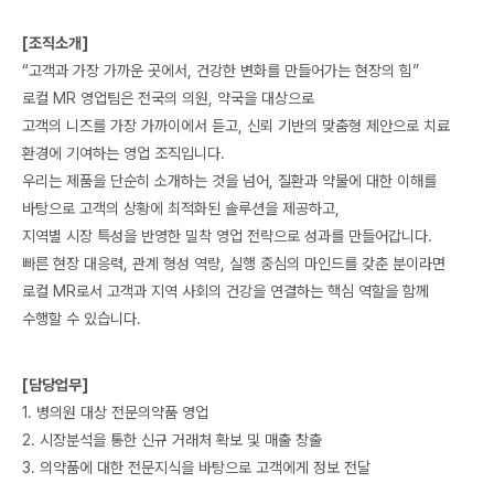
[조직소개]
“고객과 가장 가까운 곳에서, 건강한 변화를 만들어가는 현장의 힘”
로컬 MR 영업팀은 전국의 의원, 약국을 대상으로
고객의 니즈를 가장 가까이에서 듣고, 신뢰 기반의 맞춤형 제안으로 치료
환경에 기여하는 영업 조직입니다.
우리는 제품을 단순히 소개하는 것을 넘어, 질환과 약물에 대한 이해를
바탕으로 고객의 상황에 최적화된 솔루션을 제공하고,
지역별 시장 특성을 반영한 밀착 영업 전략으로 성과를 만들어갑니다.
빠른 현장 대응력, 관계 형성 역량, 실행 중심의 마인드를 갖춘 분이라면
로컬 MR로서 고객과 지역 사회의 건강을 연결하는 핵심 역할을 함께
수행할 수 있습니다.
[담당업무]
1. 병의원 대상 전문의약품 영업
2. 시장분석을 통한 신규 거래처 확보 및 매출 창출
3. 의약품에 대한 전문지식을 바탕으로 고객에게 정보 전달