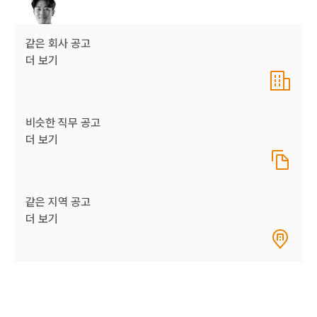
같은 회사 공고
더 보기
비슷한 직무 공고
더 보기
같은 지역 공고
더 보기