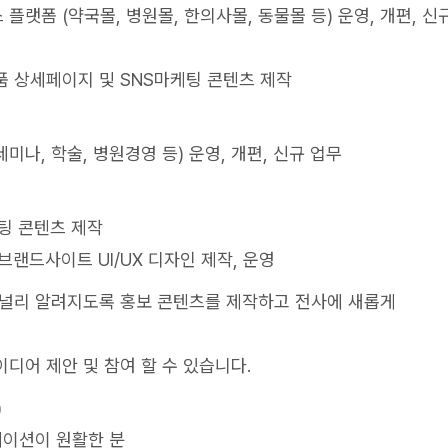
스 플랫폼 (약국몰, 병원몰, 한의사몰, 동물몰 등) 운영, 개편, 신
품 상세페이지 및 SNS마케팅 콘텐츠 제작
미나, 학술, 병원경영 등) 운영, 개편, 신규 업무
케팅 콘텐츠 제작
브랜드사이트 UI/UX 디자인 제작, 운영
 널리 알려지도록 홍보 콘텐츠를 제작하고 전사에 새롭게
디어 제안 및 참여 할 수 있습니다.
)
케이션이 원활한 분