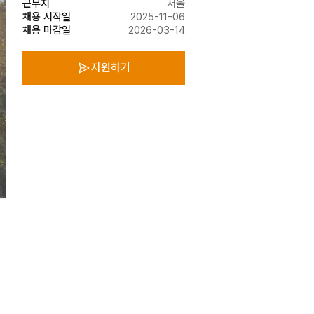
근무지
서울
채용 시작일
2025-11-06
채용 마감일
2026-03-14
지원하기