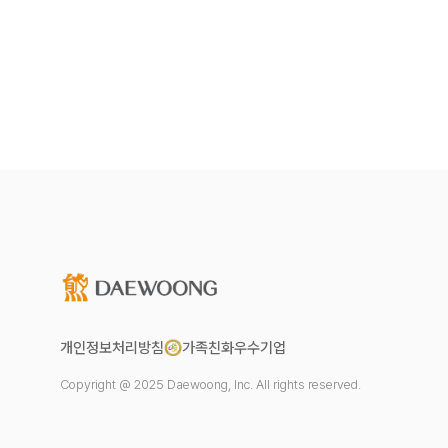
개인정보처리방침
가족친화우수기업
Copyright @ 2025 Daewoong, Inc. All rights reserved.