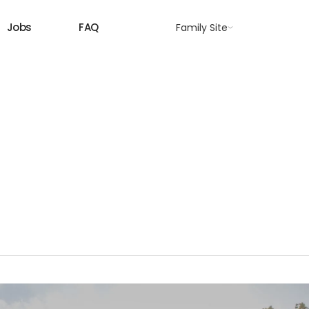
Jobs
FAQ
Family Site