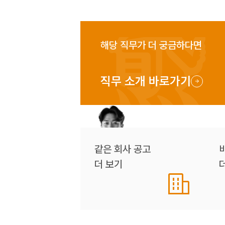
해당 직무가 더 궁금하다면
직무 소개 바로가기
같은 회사 공고
더 보기