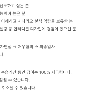
 선도하고 싶은 분
 능력이 높은 분
X를 이해하고 시나리오 분석 역량을 보유한 분
r 및 3D 모델링 등 인터렉션 디자인에 경험이 있으신 분
2차면접 → 처우협의 → 최종입사
다.
, 수습기간 동안 급여는 100% 지급됩니다.
감될 수 있습니다.
 취소될 수 있습니다.