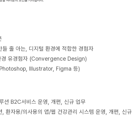
분
만들 줄 아는, 디지털 환경에 적합한 경험자
환경 유경험자 (Convergence Design)
hop, Illustrator, Figma 등)
루션 B2C서비스 운영, 개편, 신규 업무
, 환자용/의사용의 앱/웹 건강관리 시스템 운영, 개편, 신규