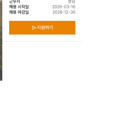
근무지
향남
채용 시작일
2026-03-16
채용 마감일
2026-12-30
지원하기