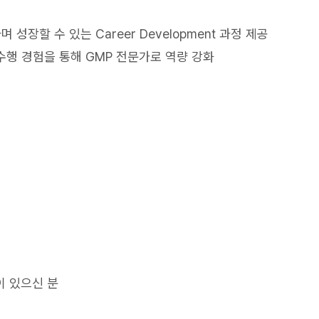
성장할 수 있는 Career Development 과정 제공
eline 수행 경험을 통해 GMP 전문가로 역량 강화
이 있으신 분