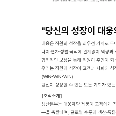
"당신의 성장이 대웅
대웅은 직원의 성장을 최우선 가치로 두며
나이·연차·성별·국적에 관계없이 역량과
합리적인 보상을 통해 직원이 주인이 되
우리는 직원의 성장이 고객과 사회의 성
(WIN-WIN-WIN)
당신이 성장할 수 있는 모든 기회가 있는
[조직소개]
생산본부는 대웅제약 제품이 고객에게 전
—을 총괄하며, 글로벌 수준의 생산·품