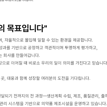
의 목표입니다"
, 자율적으로 몰입해 일할 수 있는 환경을 제공합니다.
 성과를 기반으로 공정하고 객관적이며 투명하게 평가하고,
는 회사를 만들어갑니다.
장으로 이어질 때 비로소 우리의 일이 의미를 가진다고 믿습니다
 곳, 대웅과 함께 성장할 여러분의 도전을 기다립니다.
달되기 전까지의 전 과정—생산계획 수립, 제조, 품질관리, 출
질관리 시스템을 기반으로 의약품 제조시설을 운영하고 있습니다.