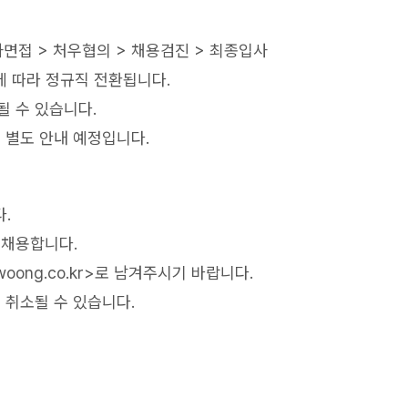
차면접 > 처우협의 > 채용검진 > 최종입사
에 따라 정규직 전환됩니다.
될 수 있습니다.
시 별도 안내 예정입니다.⠀
.
 채용합니다.
woong.co.kr>로 남겨주시기 바랍니다.
 취소될 수 있습니다.