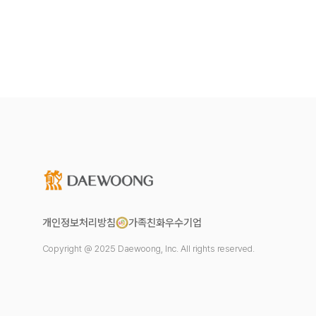
개인정보처리방침
가족친화우수기업
Copyright @ 2025 Daewoong, Inc. All rights reserved.