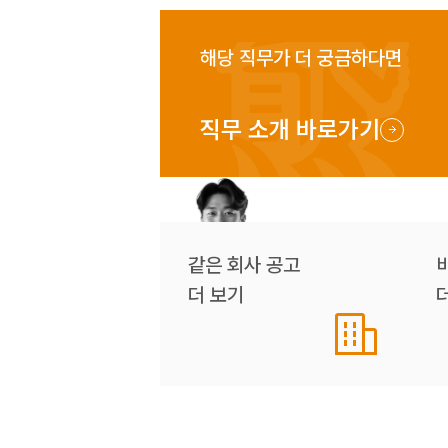
해당 직무가 더 궁금하다면
직무 소개 바로가기
같은 회사 공고
더 보기