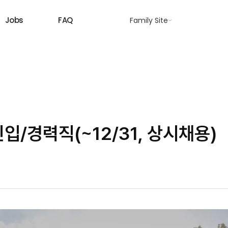
Jobs
FAQ
Family Site
/경력직(~12/31, 상시채용)