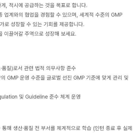
게, 적시에 공급하는 것을 목표로 합니다.
 업계와의 협업을 경험할 수 있으며, 세계적 수준의 GMP
가로 성장할 수 있는 기회를 제공합니다.
을 이끌어갈 주역으로 성장해 보세요.
·품질)로서 관련 법적 의무사항 준수
의 GMP 운영 수준을 글로벌 선진 GMP 기준에 맞게 관리 및
lation 및 Guideline 준수 체계 운영
 통해 생산·품질 전 부서를 체계적으로 학습 (인턴 종료 후 실제